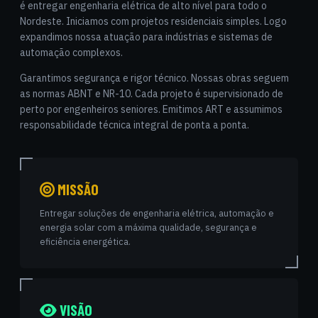
é entregar engenharia elétrica de alto nível para todo o
Nordeste. Iniciamos com projetos residenciais simples. Logo
expandimos nossa atuação para indústrias e sistemas de
automação complexos.
Garantimos segurança e rigor técnico. Nossas obras seguem
as normas ABNT e NR-10. Cada projeto é supervisionado de
perto por engenheiros seniores. Emitimos ART e assumimos
responsabilidade técnica integral de ponta a ponta.
MISSÃO
Entregar soluções de engenharia elétrica, automação e
energia solar com a máxima qualidade, segurança e
eficiência energética.
VISÃO