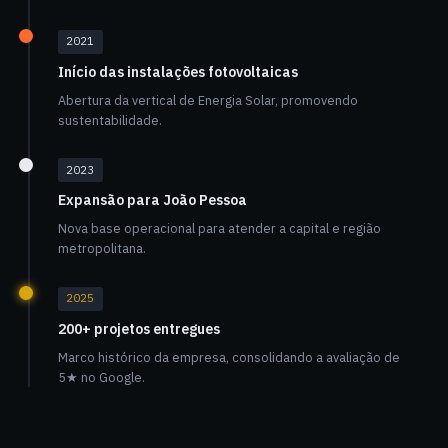
2021
Início das instalações fotovoltaicas
Abertura da vertical de Energia Solar, promovendo
sustentabilidade.
2023
Expansão para João Pessoa
Nova base operacional para atender a capital e região
metropolitana.
2025
200+ projetos entregues
Marco histórico da empresa, consolidando a avaliação de
5★ no Google.