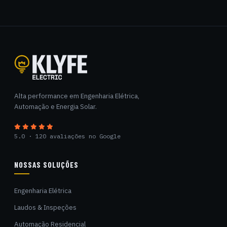
Klyfe Electric
Alta performance em Engenharia Elétrica,
Automação e Energia Solar.
5.0 · 120 avaliações no Google
NOSSAS SOLUÇÕES
Engenharia Elétrica
Laudos & Inspeções
Automação Residencial