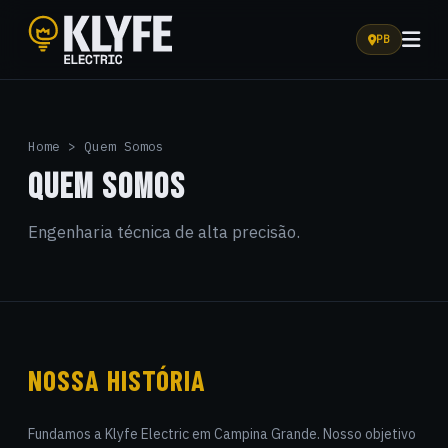
PB
Klyfe Electric
Home > Quem Somos
QUEM SOMOS
Engenharia técnica de alta precisão.
NOSSA HISTÓRIA
Fundamos a Klyfe Electric em Campina Grande. Nosso objetivo