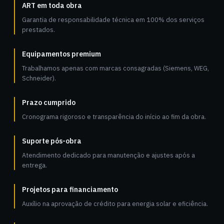
ART em toda obra
Garantia de responsabilidade técnica em 100% dos serviços
prestados.
Equipamentos premium
Trabalhamos apenas com marcas consagradas (Siemens, WEG,
Schneider).
Prazo cumprido
Cronograma rigoroso e transparência do início ao fim da obra.
Suporte pós-obra
Atendimento dedicado para manutenção e ajustes após a
entrega.
Projetos para financiamento
Auxílio na aprovação de crédito para energia solar e eficiência.