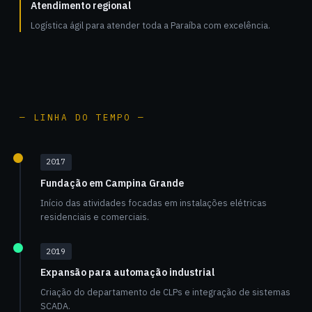
Atendimento regional
Logística ágil para atender toda a Paraíba com excelência.
— LINHA DO TEMPO —
2017
Fundação em Campina Grande
Início das atividades focadas em instalações elétricas
residenciais e comerciais.
2019
Expansão para automação industrial
Criação do departamento de CLPs e integração de sistemas
SCADA.