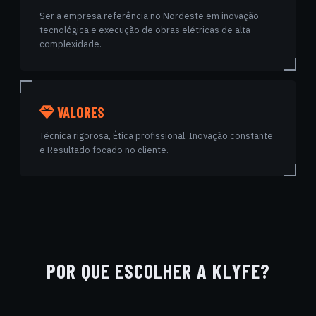
Ser a empresa referência no Nordeste em inovação
tecnológica e execução de obras elétricas de alta
complexidade.
VALORES
Técnica rigorosa, Ética profissional, Inovação constante
e Resultado focado no cliente.
POR QUE ESCOLHER A KLYFE?