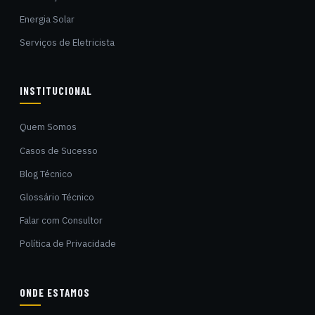
Energia Solar
Serviços de Eletricista
INSTITUCIONAL
Quem Somos
Casos de Sucesso
Blog Técnico
Glossário Técnico
Falar com Consultor
Política de Privacidade
ONDE ESTAMOS