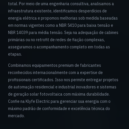
total. Por meio de uma engenharia consultiva, analisamos a
infraestrutura existente, identificamos desperdícios de
energia elétrica e propomos melhorias sob medida baseadas
em normas vigentes como a NBR 5410 para baixa tensão e
NBR 14039 para média tensão. Seja na adequação de cabines
primárias ou no retrofit de redes de fiação complexas,
asseguramos o acompanhamento completo em todas as
etapas.
Combinamos equipamentos premium de fabricantes
reconhecidos internacionalmente com a expertise de
profissionais certificados. Isso nos permite entregar projetos
de automação residencial e industrial inovadores e sistemas
de geração solar fotovoltaica com máxima durabilidade.
Confie na Klyfe Electric para gerenciar sua energia com o
máximo padrão de conformidade e excelência técnica do
mercado.