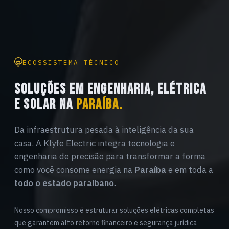
ECOSSISTEMA TÉCNICO
SOLUÇÕES EM ENGENHARIA, ELÉTRICA
E SOLAR NA
PARAÍBA.
Da infraestrutura pesada à inteligência da sua
casa. A Klyfe Electric integra tecnologia e
engenharia de precisão para transformar a forma
como você consome energia na
Paraíba
e em toda a
todo o estado paraibano
.
Nosso compromisso é estruturar soluções elétricas completas
que garantem alto retorno financeiro e segurança jurídica