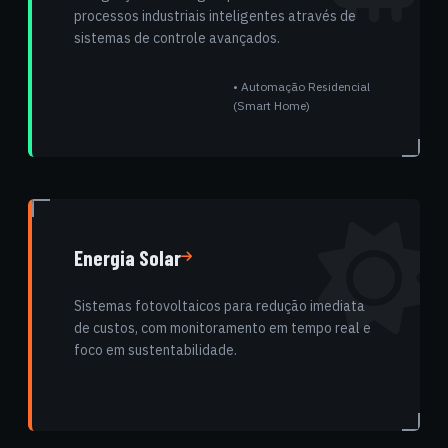
processos industriais inteligentes através de
sistemas de controle avançados.
• Automação Residencial
(Smart Home)
Energia Solar
Sistemas fotovoltaicos para redução imediata
de custos, com monitoramento em tempo real e
foco em sustentabilidade.